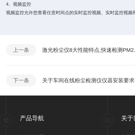
4、视频监控
视频监控允许您查看任意时间点的实时监控视频、实时监控视频
上一条
激光粉尘仪8大性能特点,快速检测PM2.
下一条
关于车间在线粉尘检测仪仪器安装要求
产品导航
关于