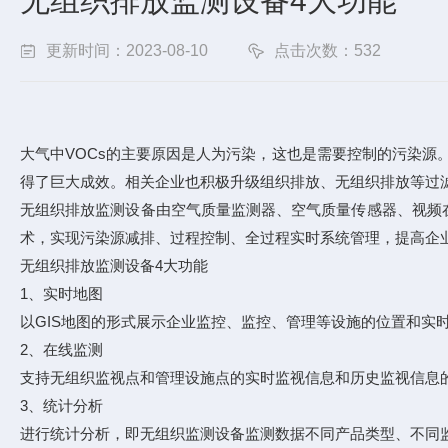
无组织排放监测设备4大功能
更新时间：2023-08-10
点击次数：532
大气中VOCs的主要原因是人为污染，这也是需要控制的污染源
得了巨大成效。相关企业也积极升级组织排放、无组织排放等过
无组织排放监测设备由空气质量监测器、空气质量传感器、视频
术，实现污染源减排、过程控制、全过程实时系统管理，提高企
无组织排放监测设备4大功能
1、实时地图
以GIS地图的形式展示企业监控、监控、管理等设施的位置和实
2、在线监测
支持无组织监视点和管理设施点的实时监视信息和历史监视信息
3、统计分析
进行统计分析，即无组织监测设备监测数据不同产品类型、不同