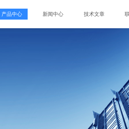
产品中心
新闻中心
技术文章