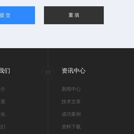
我们
资讯中心
简介
新闻中心
资质
技术文章
文化
成功案例
我们
资料下载