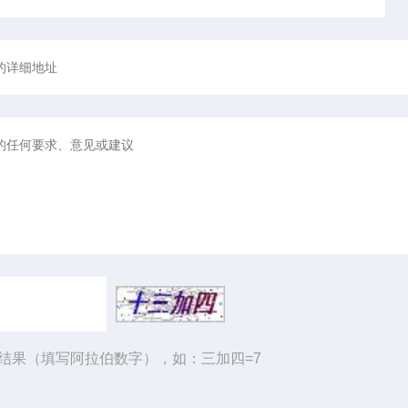
结果（填写阿拉伯数字），如：三加四=7