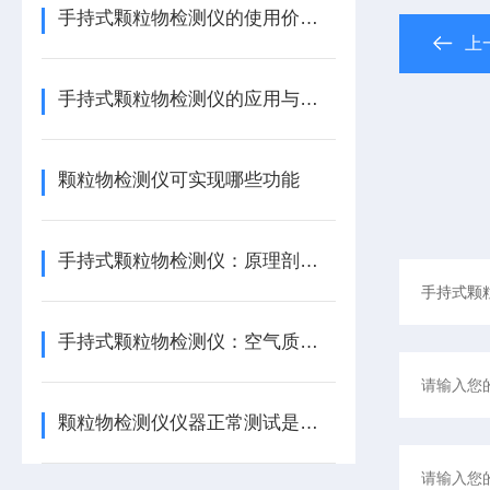
手持式颗粒物检测仪的使用价值有哪些？
上
手持式颗粒物检测仪的应用与重要性
颗粒物检测仪可实现哪些功能
手持式颗粒物检测仪：原理剖析与优势分析
手持式颗粒物检测仪：空气质量监测的灵活设备
颗粒物检测仪仪器正常测试是怎样进行的