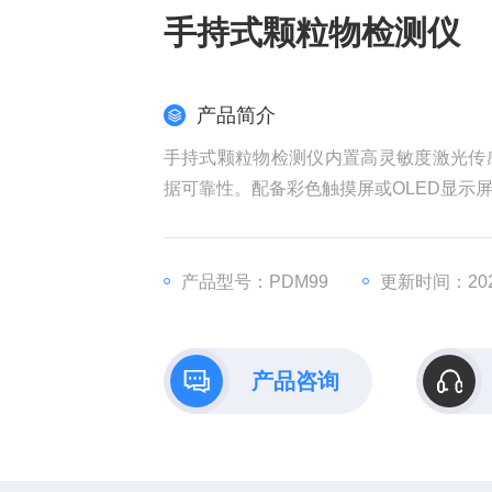
手持式颗粒物检测仪
产品简介
手持式颗粒物检测仪内置高灵敏度激光传
据可靠性。配备彩色触摸屏或OLED显示
产品型号：PDM99
更新时间：2026
产品咨询