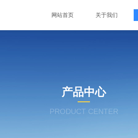
网站首页
关于我们
产品中心
PRODUCT CENTER