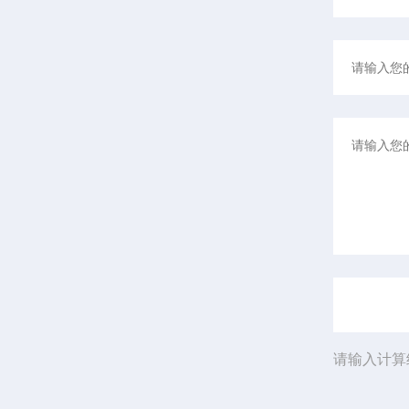
请输入计算