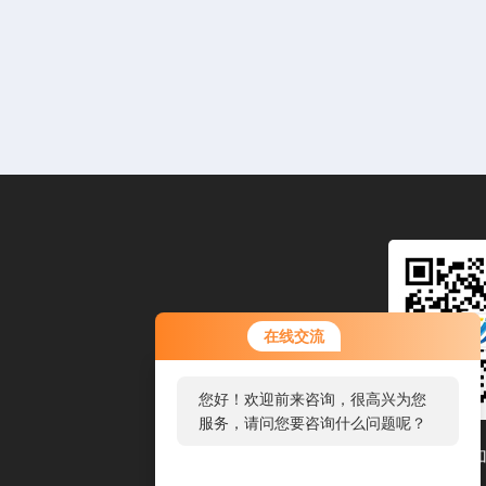
在线交流
您好！欢迎前来咨询，很高兴为您
服务，请问您要咨询什么问题呢？
扫码