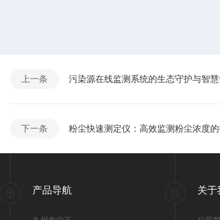
上一条
污染源在线监测系统的生态守护与智慧
下一条
粉尘快速测定仪：高效监测粉尘浓度的
产品导航
关于