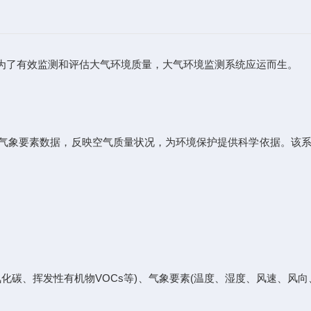
了有效监测和评估大气环境质量，大气环境监测系统应运而生。
气象要素数据，反映空气质量状况，为环境保护提供科学依据。该系
化碳、挥发性有机物VOCs等)、气象要素(温度、湿度、风速、风向