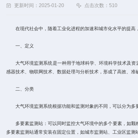
更新时间：2025-01-20
点击次数：510
在现代社会中，随着工业化进程的加速和城市化水平的提高，
一、定义
大气环境监测系统是一种用于地球科学、环境科学技术及资源
感器技术、物联网技术、数据处理与分析技术，形成了高效、准
二、分类
大气环境监测系统根据功能和监测对象的不同，可以分为多要
多要素监测站：可以同时监控大气环境中的多个要素，如颗粒物(P
多要素监测站通常安装在固定位置，如城市监测站、工业区监测