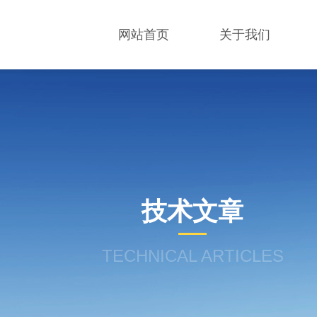
网站首页
关于我们
技术文章
TECHNICAL ARTICLES