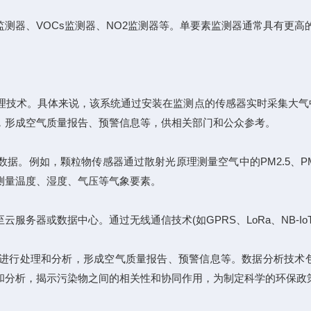
测器、VOCs监测器、NO2监测器等。单要素监测器通常具有更高
技术。具体来说，该系统通过安装在监测点的传感器实时采集大气
，形成空气质量报告、预警信息等，供相关部门和公众参考。
。例如，颗粒物传感器通过散射光原理测量空气中的PM2.5、P
测量温度、湿度、气压等气象要素。
器或数据中心。通过无线通信技术(如GPRS、LoRa、NB-I
行处理和分析，形成空气质量报告、预警信息等。数据分析技术包
和分析，揭示污染物之间的相关性和协同作用，为制定科学的环保政