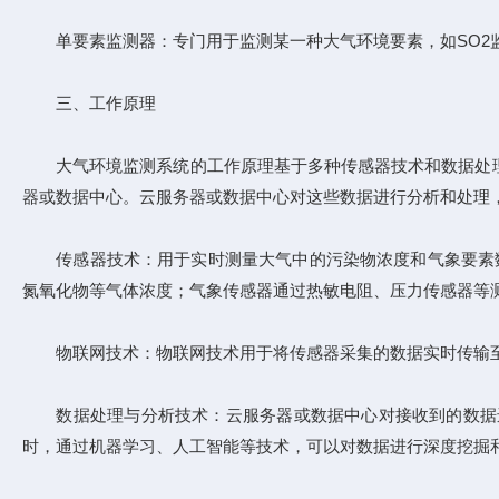
单要素监测器：专门用于监测某一种大气环境要素，如SO2监
三、工作原理
大气环境监测系统的工作原理基于多种传感器技术和数据处理
器或数据中心。云服务器或数据中心对这些数据进行分析和处理
传感器技术：用于实时测量大气中的污染物浓度和气象要素数据
氮氧化物等气体浓度；气象传感器通过热敏电阻、压力传感器等
物联网技术：物联网技术用于将传感器采集的数据实时传输至云服务
数据处理与分析技术：云服务器或数据中心对接收到的数据进
时，通过机器学习、人工智能等技术，可以对数据进行深度挖掘