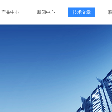
产品中心
新闻中心
技术文章