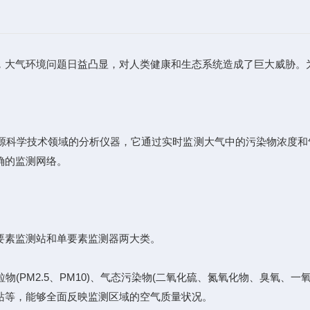
大气环境问题日益凸显，对人类健康和生态系统造成了巨大威胁。为
科学技术领域的分析仪器，它通过实时监测大气中的污染物浓度和
确的监测网络。
素监测站和单要素监测器两大类。
M2.5、PM10)、气态污染物(二氧化硫、氮氧化物、臭氧、一氧
站等，能够全面反映监测区域的空气质量状况。