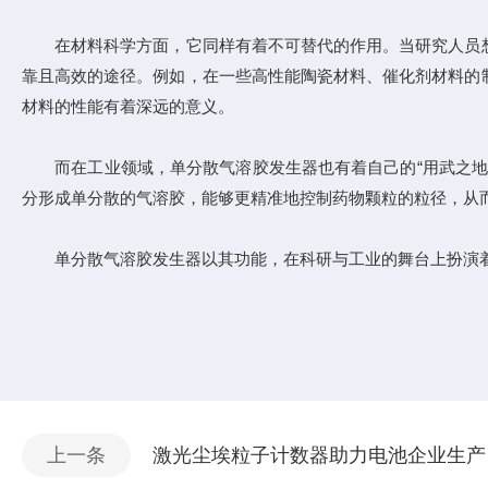
在材料科学方面，它同样有着不可替代的作用。当研究人员想
靠且高效的途径。例如，在一些高性能陶瓷材料、催化剂材料的
材料的性能有着深远的意义。
而在工业领域，单分散气溶胶发生器也有着自己的“用武之地”
分形成单分散的气溶胶，能够更精准地控制药物颗粒的粒径，从
单分散气溶胶发生器以其功能，在科研与工业的舞台上扮演着
上一条
激光尘埃粒子计数器助力电池企业生产