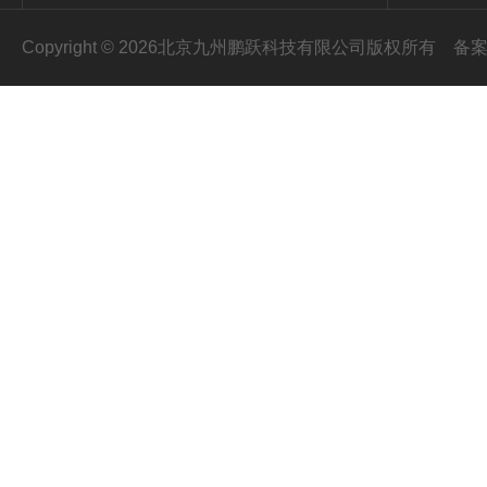
Copyright © 2026北京九州鹏跃科技有限公司版权所有
备案