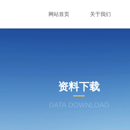
网站首页
关于我们
资料下载
DATA DOWNLOAD