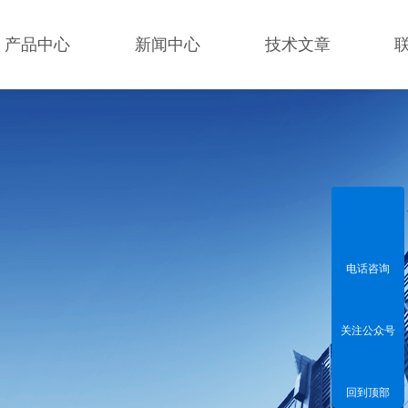
产品中心
新闻中心
技术文章
电话咨询
关注公众号
回到顶部