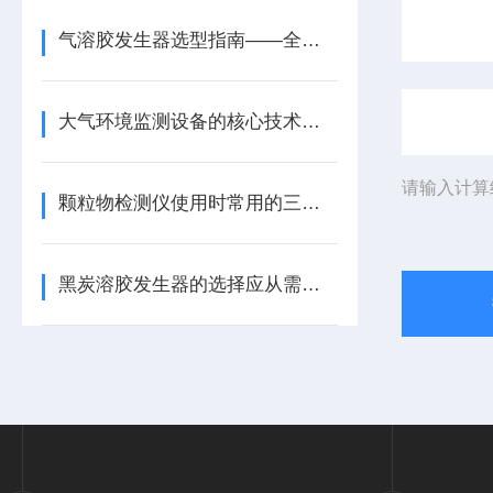
气溶胶发生器选型指南——全生命周期成本篇（进口VS国产）
大气环境监测设备的核心技术突破
请输入计算
颗粒物检测仪使用时常用的三种监测方法区别是什么？
黑炭溶胶发生器的选择应从需求出发