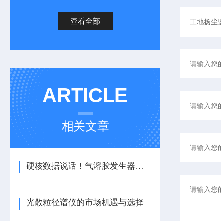
查看全部
ARTICLE
相关文章
硬核数据说话！气溶胶发生器与β粉尘监测仪强强联合。
光散粒径谱仪的市场机遇与选择