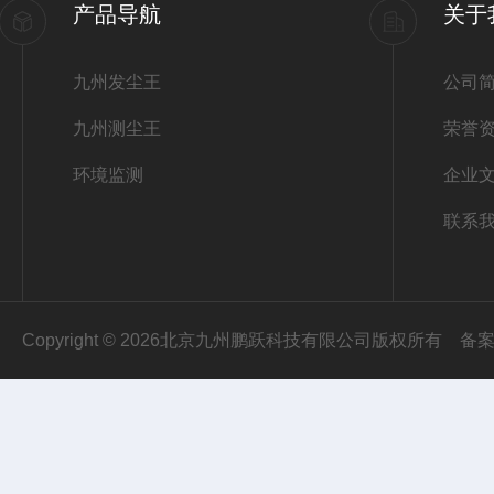
产品导航
关于
九州发尘王
公司
九州测尘王
荣誉
环境监测
企业
联系
Copyright © 2026北京九州鹏跃科技有限公司版权所有
备案