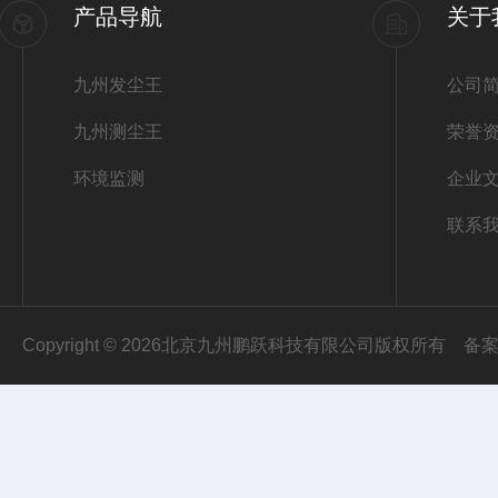
产品导航
关于
九州发尘王
公司
九州测尘王
荣誉
环境监测
企业
联系
Copyright © 2026北京九州鹏跃科技有限公司版权所有
备案