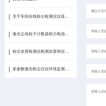
关于车间在线粉尘检测仪仪器安装要求有这些需要知道的
激光尘埃粒子计数器助力电池企业生产，稳定、高效！
粉尘浓度检测仪检测浓度和仪器保养需要注意事项如下
多参数激光粉尘仪在环境监测中的重要性与应用