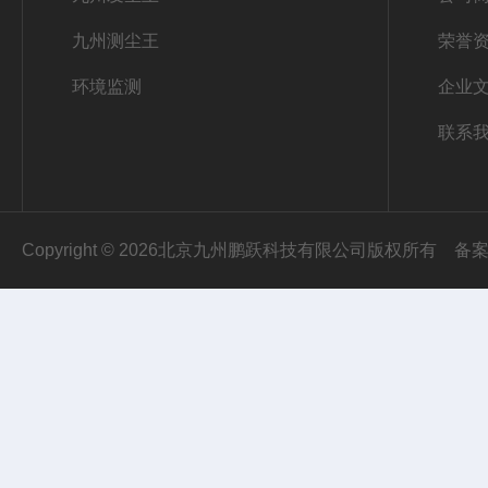
九州测尘王
荣誉
环境监测
企业
联系
Copyright © 2026北京九州鹏跃科技有限公司版权所有
备案