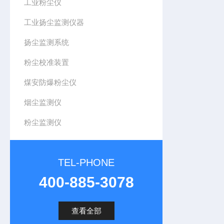
工业粉尘仪
工业扬尘监测仪器
扬尘监测系统
粉尘校准装置
煤安防爆粉尘仪
烟尘监测仪
粉尘监测仪
TEL-PHONE
400-885-3078
查看全部