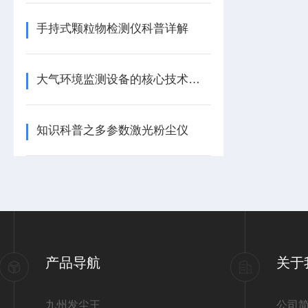
手持式颗粒物检测仪科普详解
大气环境监测设备的核心技术突破
知识科普之多参数激光粉尘仪
产品导航
关于
九州发尘王
公司