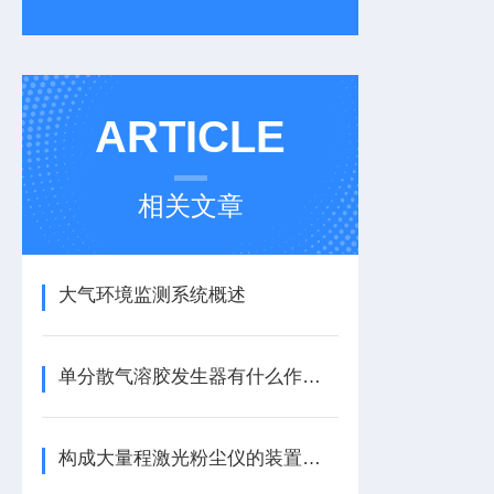
ARTICLE
相关文章
大气环境监测系统概述
单分散气溶胶发生器有什么作用？
构成大量程激光粉尘仪的装置主要有三个，分别是什么呢