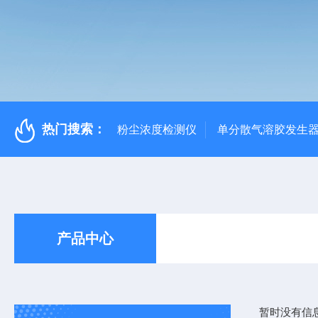
热门搜索：
粉尘浓度检测仪
单分散气溶胶发生
产品中心
暂时没有信