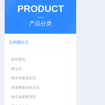
PRODUCT
产品分类
九州测尘王
粒径谱仪
粉尘仪
粉尘快速测定仪
多参数激光粉尘仪
粉尘浓度检测仪